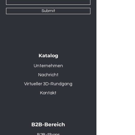
Submit
Katalog
Unternehmen
Nachricht
Virtueller 3D-Rundgang
Kontakt
B2B-Bereich
B2B-Shops