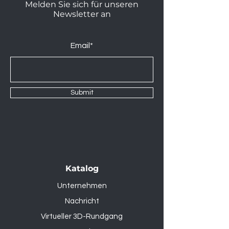
Melden Sie sich für unseren
Newsletter an
Email*
Submit
Katalog
Unternehmen
Nachricht
Virtueller 3D-Rundgang