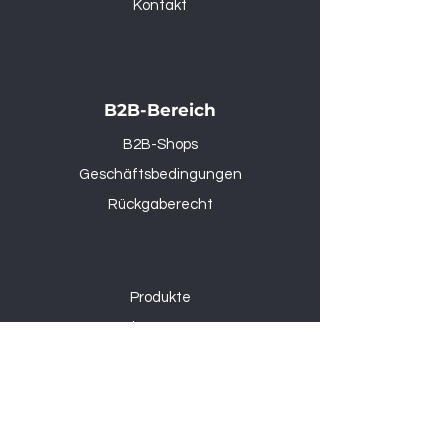
Kontakt
B2B-Bereich
B2B-Shops
Geschäftsbedingungen
Rückgaberecht
Produkte
Outdoor & Garten