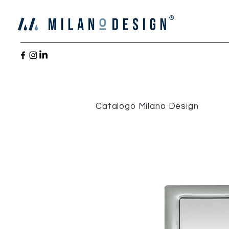
Catalogo Milano Design