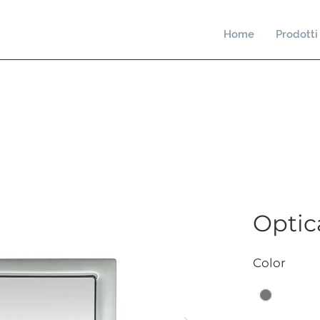
Home
Prodotti
Optic
Color