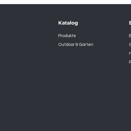
Katalog
Produkte
Outdoor & Garten