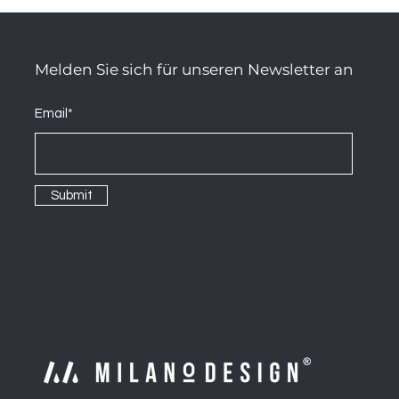
Melden Sie sich für unseren Newsletter an
Email*
Submit