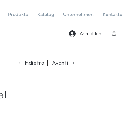
Produkte
Katalog
Unternehmen
Kontakte
Anmelden
Indietro
Avanti
al