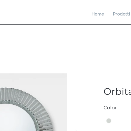
Home
Prodotti
Orbit
Color