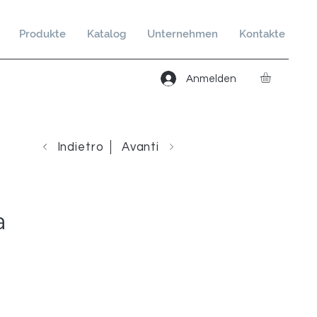
Produkte
Katalog
Unternehmen
Kontakte
Anmelden
Indietro
Avanti
a