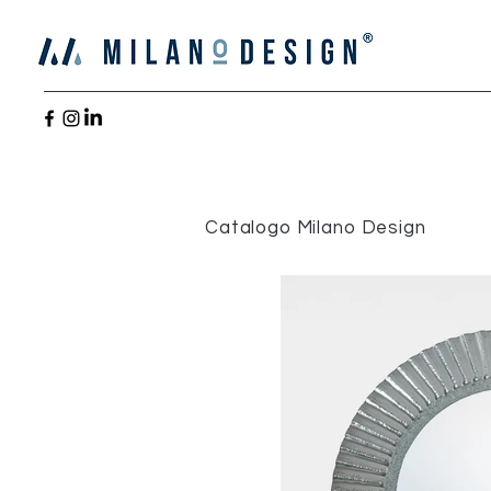
Catalogo Milano Design