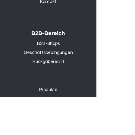
Kontakt
B2B-Bereich
B2B-Shops
Geschäftsbedingungen
Rückgaberecht
Produkte
Outdoor & Garten