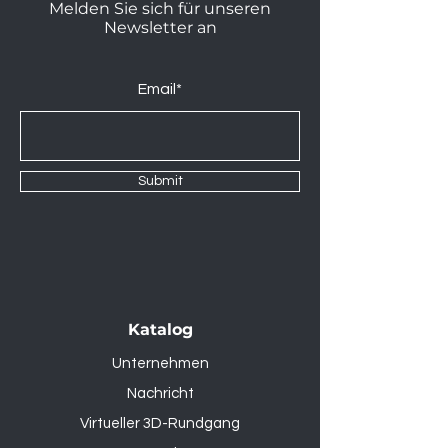
Melden Sie sich für unseren
Newsletter an
Email*
Submit
Katalog
Unternehmen
Nachricht
Virtueller 3D-Rundgang