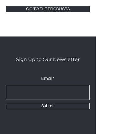
GO TO THE PRODUCTS
Sign Up to Our Newsletter
Email*
Submit