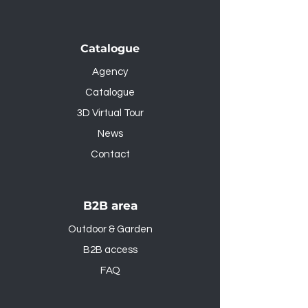
Catalogue
Agency
Catalogue
3D Virtual Tour
News
Contact
B2B area
Outdoor & Garden
B2B access
FAQ