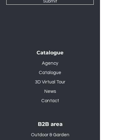
Submit
Catalogue
Agency
Catalogue
3D Virtual Tour
News
Contact
B2B area
Outdoor & Garden