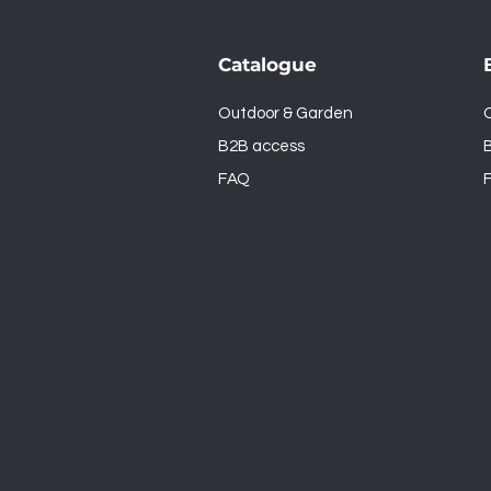
Catalogue
Outdoor & Garden
B2B access
FAQ