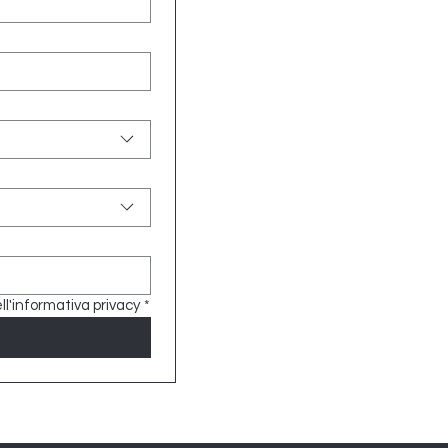
ll'informativa privacy
*