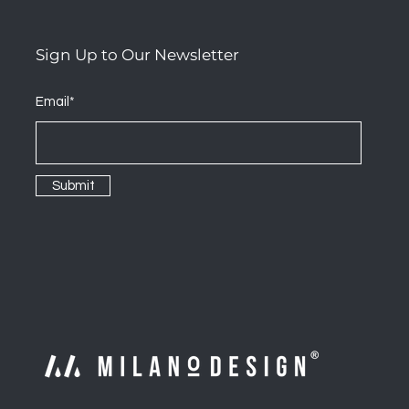
Sign Up to Our Newsletter
Email*
Submit