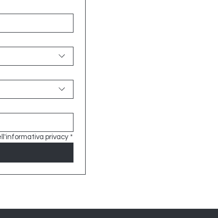
ll'informativa privacy
*