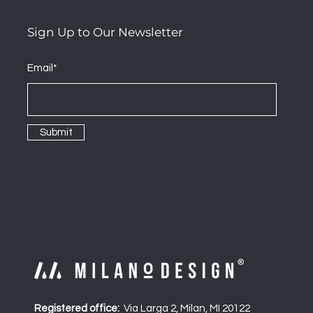
Sign Up to Our Newsletter
Email*
Submit
Registered office:
Via Larga 2, Milan, MI 20122