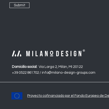
Submit
Domicilio social:
Via Larga 2, Milán, MI 20122
+39 0522 861702 /
info@milano-design-groups.com
Proyecto cofinanciado por el Fondo Europeo de De