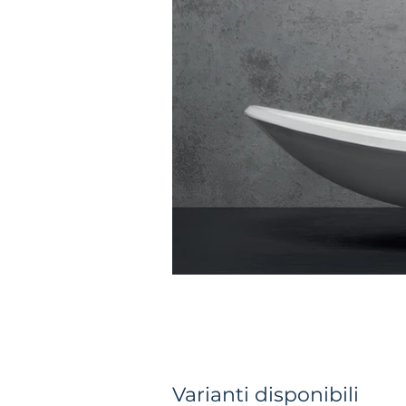
Varianti disponibili