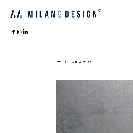
Torna indietro