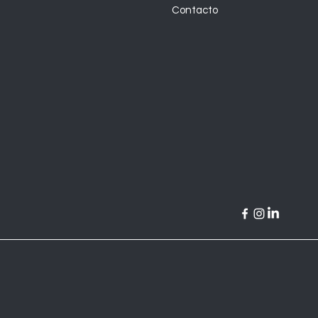
Contacto