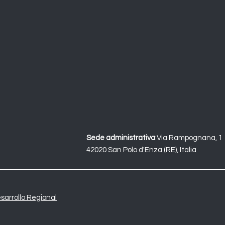
Sede administrativa
:
Via Rampognana, 1
42020 San Polo d'Enza (RE), Italia
sarrollo Regional