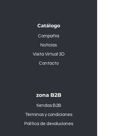
Catálogo
Compañía
Noticias
Visita Virtual 3D
Contacto
zona B2B
tiendas B2B
Términos y condiciones
Política de devoluciones