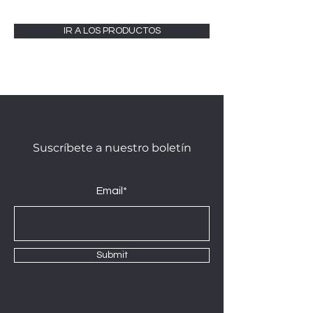
IR A LOS PRODUCTOS
Suscríbete a nuestro boletín
Email*
Submit