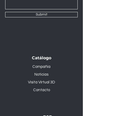
Submit
Catálogo
Compañía
Noticias
Visita Virtual 3D
Contacto