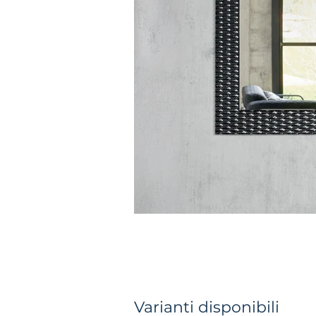
Varianti disponibili