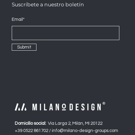
Suscríbete a nuestro boletín
Email*
Submit
Domicilio social:
Via Larga 2, Milán, MI 20122
+39 0522 861702 /
info@milano-design-groups.com