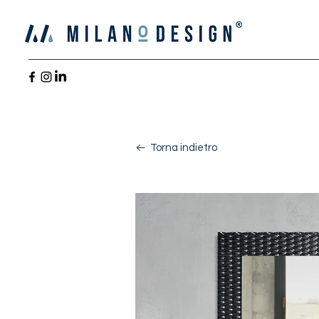
Torna indietro