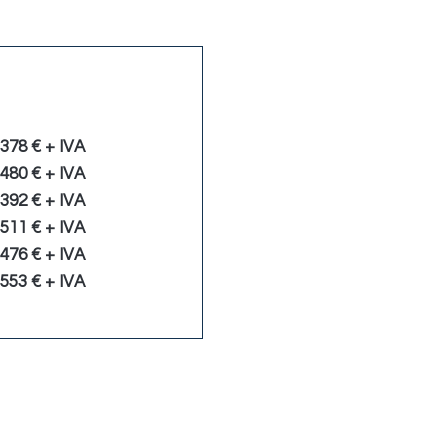
Scontato
378 € + IVA
480 € + IVA
392 € + IVA
511 € + IVA
476 € + IVA
553 € + IVA