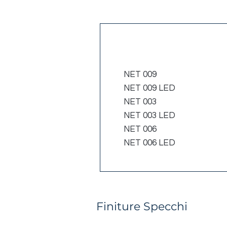
Codice
NET 009
NET 009 LED
NET 003
NET 003 LED
NET 006
NET 006 LED
Finiture Specchi