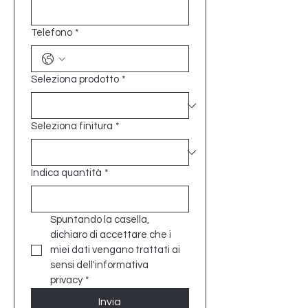
Telefono
*
Seleziona prodotto
*
Seleziona finitura
*
Indica quantità
*
Spuntando la casella, 
dichiaro di accettare che i 
miei dati vengano trattati ai 
sensi dell'informativa 
privacy
*
Invia