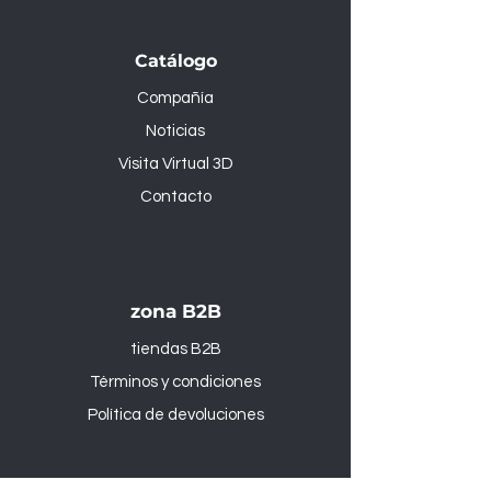
Catálogo
Compañía
Noticias
Visita Virtual 3D
Contacto
zona B2B
tiendas B2B
Términos y condiciones
Política de devoluciones