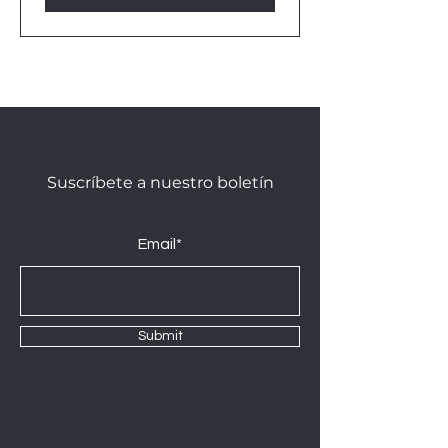
Suscríbete a nuestro boletín
Email*
Submit