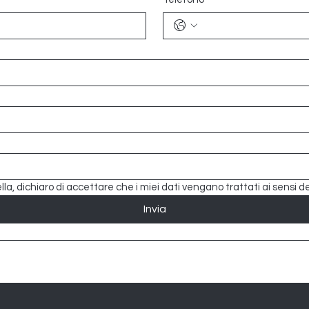
a, dichiaro di accettare che i miei dati vengano trattati ai sensi de
Invia