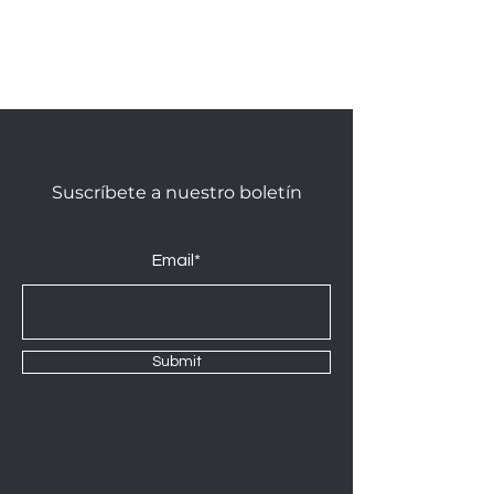
Suscríbete a nuestro boletín
Email*
Submit