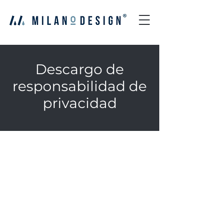
Descargo de
responsabilidad de
privacidad