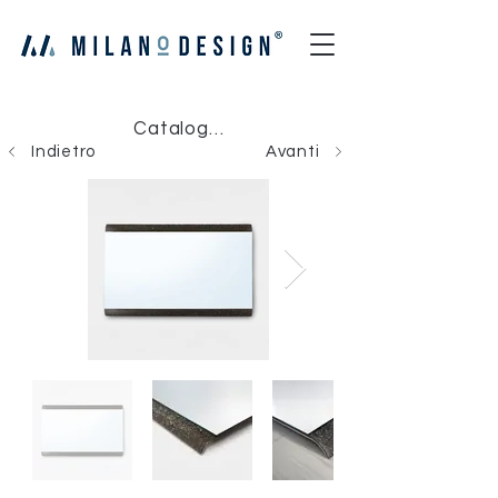
Catalogo Milano Design
Indietro
Avanti