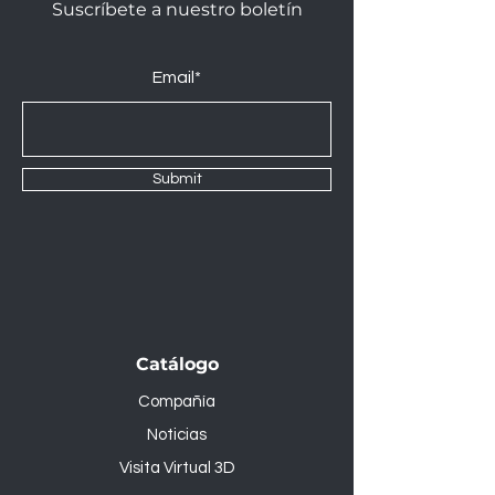
Suscríbete a nuestro boletín
Email*
Submit
Catálogo
Compañía
Noticias
Visita Virtual 3D