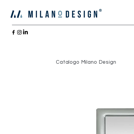
Catalogo Milano Design