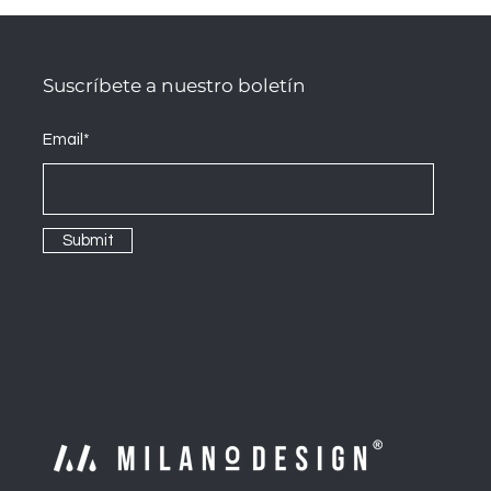
Suscríbete a nuestro boletín
Email*
Submit