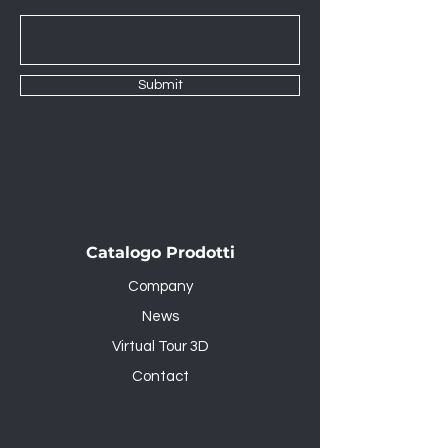
Submit
Catalogo Prodotti
Company
News
Virtual Tour 3D
Contact