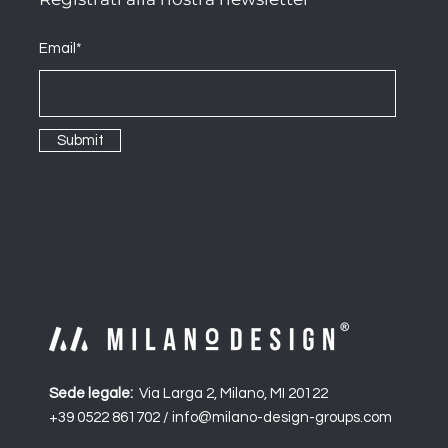
Email*
Submit
Sede legale:
Via Larga 2, Milano, MI 20122
+39 0522 861702 /
info@milano-design-groups.com