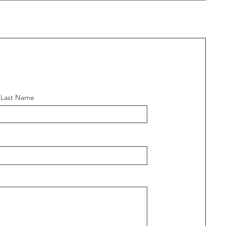
Last Name