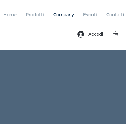
Home
Prodotti
Company
Eventi
Contatti
Accedi