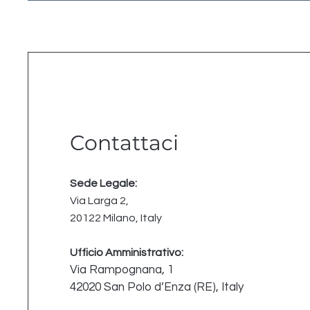
Contattaci
Sede Legale:
Via Larga 2,
20122 Milano, Italy
Ufficio Amministrativo:
Via Rampognana, 1
42020 San Polo d’Enza (RE), Italy