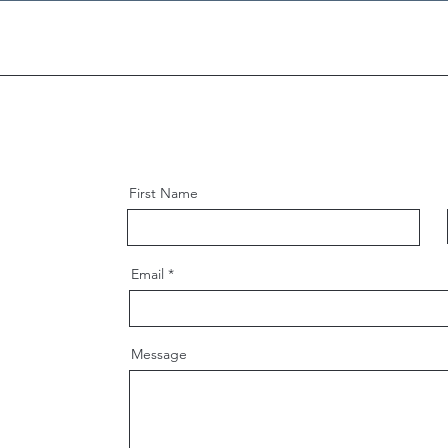
First Name
Email
Message