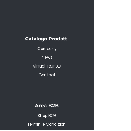
Catalogo Prodotti
Company
News
Virtual Tour 3D
Contact
Area B2B
Shop B2B
Termini e Condizioni