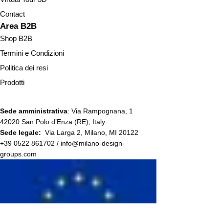
Contact
Area B2B
Shop B2B
Termini e Condizioni
Politica dei resi
Prodotti
Sede amministrativa
:
Via Rampognana, 1
42020 San Polo d’Enza (RE), Italy
Sede legale:
Via Larga 2, Milano, MI 20122
+39 0522 861702 /
info@milano-design-
groups.com