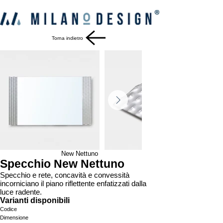
Torna indietro
New Nettuno
Specchio New Nettuno
Specchio e rete, concavità e convessità
incorniciano il piano riflettente enfatizzati dalla
luce radente.
Varianti disponibili
Codice
Dimensione