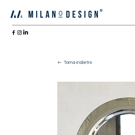
Torna indietro