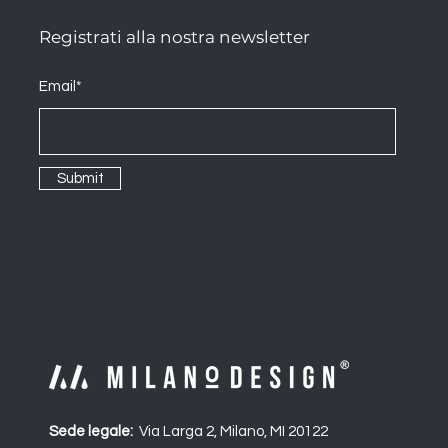
Registrati alla nostra newsletter
Email*
Submit
Sede legale:
Via Larga 2, Milano, MI 20122