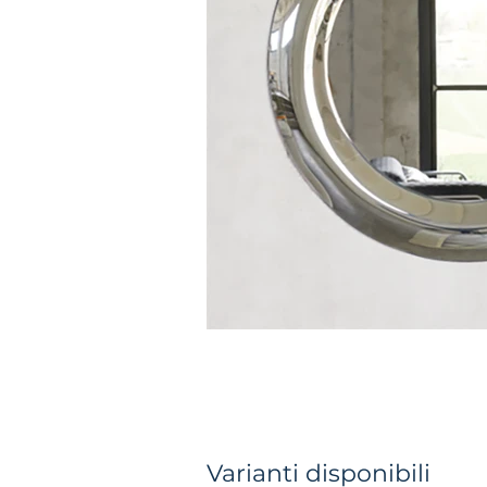
Varianti disponibili