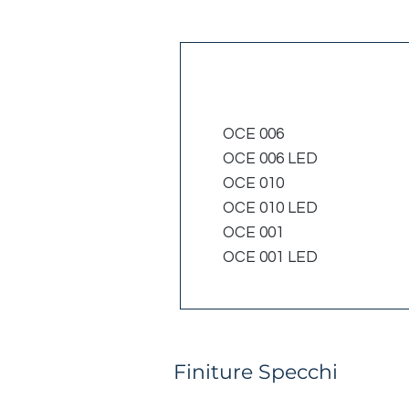
Codice
OCE 006
OCE 006 LED
OCE 010
OCE 010 LED
OCE 001
OCE 001 LED
Finiture Specchi