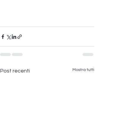
Mostra tutti
Post recenti