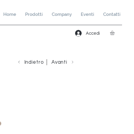
Home
Prodotti
Company
Eventi
Contatti
Accedi
Indietro
Avanti