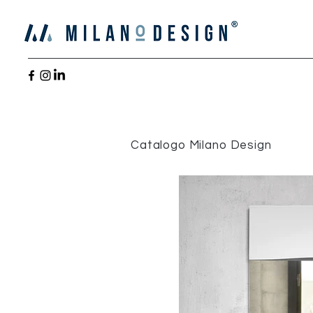
Catalogo Milano Design