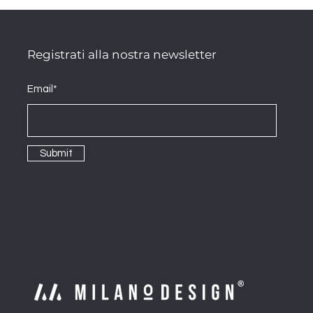
Registrati alla nostra newsletter
Email*
Submit