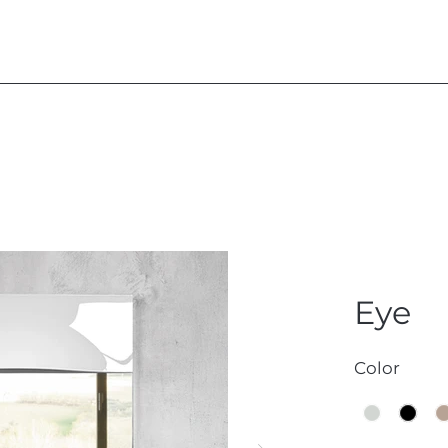
Eye
Color