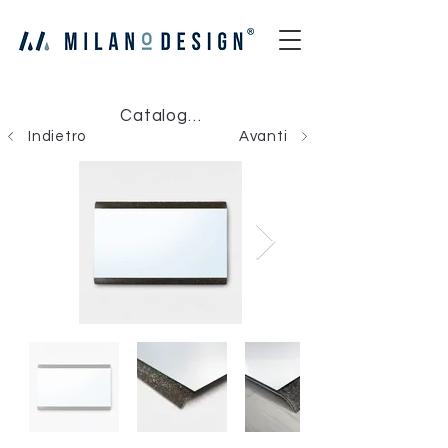
Catalogo Milano Design
Indietro
Avanti