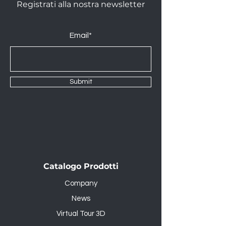
Registrati alla nostra newsletter
Email*
Submit
Catalogo Prodotti
Company
News
Virtual Tour 3D