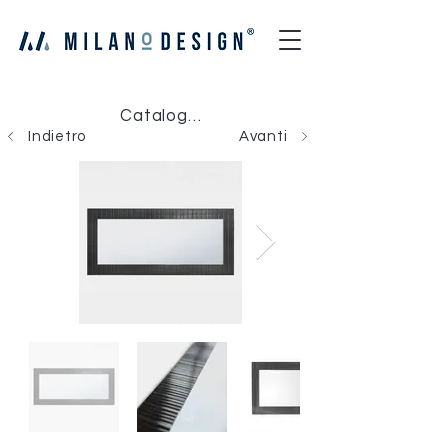
Catalogo Milano Design
Indietro
Avanti