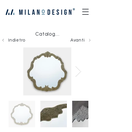
Catalogo Milano Design
Indietro
Avanti