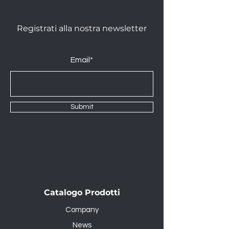
Registrati alla nostra newsletter
Email*
Submit
Catalogo Prodotti
Company
News