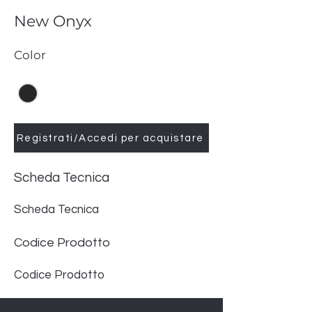
New Onyx
Color
Registrati/Accedi per acquistare
Scheda Tecnica
Scheda Tecnica
Codice Prodotto
Codice Prodotto